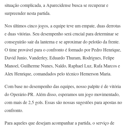
situação complicada, a Aparecidense busca se recuperar e
surpreender nesta partida.
Nos últimos cinco jogos, a equipe teve um empate, duas derrotas
e duas vitórias. Seu desempenho será crucial para determinar se
conseguirão sair da lanterna e se aproximar do pelotão da frente.
O time provável para o confronto é formado por Pedro Henrique,
David Junio, Vanderley, Eduardo Thuram, Rodrigues, Felipe
Manoel, Guilherme Nunes, Naldo, Raphael Luz, Rafa Marcos e
Alex Henrique, comandados pelo técnico Hemerson Maria.
Com base no desempenho das equipes, nosso palpite é de vitória
do Operário-PR. Além disso, esperamos um jogo movimentado,
com mais de 2,5 gols. Essas são nossas sugestões para apostas no
confronto.
Para aqueles que desejam acompanhar a partida, o serviço de