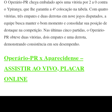
O Operário-PR chega embalado após uma vitória por 2 a 0 contra
o Ypiranga, que lhe garantiu a 4ª colocação na tabela. Com quatro
vitórias, três empates e duas derrotas em nove jogos disputados, a
equipe busca manter o bom momento e consolidar sua posição de
destaque na competição. Nas últimas cinco partidas, o Operário-
PR obteve duas vitórias, dois empates e uma derrota,
demonstrando consistência em seu desempenho.
Operário-PR x Aparecidense –
ASSISTIR AO VIVO, PLACAR
ONLINE