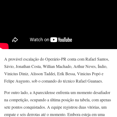
A provável escalação do Operário-PR conta com Rafael Santos,
Sávio, Jonathan Costa, Willian Machado, Arthur Neves, Índio,
Vinicius Diniz, Alisson Taddei, Erik Bessa, Vinicius Popó e
Felipe Augusto, sob o comando do técnico Rafael Guanaes.
Por outro lado, a Aparecidense enfrenta um momento desafiador
na competição, ocupando a última posição na tabela, com apenas
sete pontos conquistados. A equipe registrou duas vitórias, um
empate e seis derrotas até o momento. Embora esteja em uma