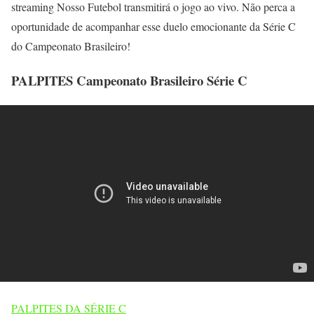
streaming Nosso Futebol transmitirá o jogo ao vivo. Não perca a
oportunidade de acompanhar esse duelo emocionante da Série C
do Campeonato Brasileiro!
PALPITES Campeonato Brasileiro Série C
PALPITES DA SÉRIE C