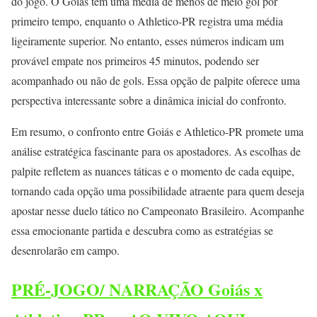
do jogo. O Goiás tem uma média de menos de meio gol por
primeiro tempo, enquanto o Athletico-PR registra uma média
ligeiramente superior. No entanto, esses números indicam um
provável empate nos primeiros 45 minutos, podendo ser
acompanhado ou não de gols. Essa opção de palpite oferece uma
perspectiva interessante sobre a dinâmica inicial do confronto.
Em resumo, o confronto entre Goiás e Athletico-PR promete uma
análise estratégica fascinante para os apostadores. As escolhas de
palpite refletem as nuances táticas e o momento de cada equipe,
tornando cada opção uma possibilidade atraente para quem deseja
apostar nesse duelo tático no Campeonato Brasileiro. Acompanhe
essa emocionante partida e descubra como as estratégias se
desenrolarão em campo.
PRÉ-JOGO/ NARRAÇÃO Goiás x