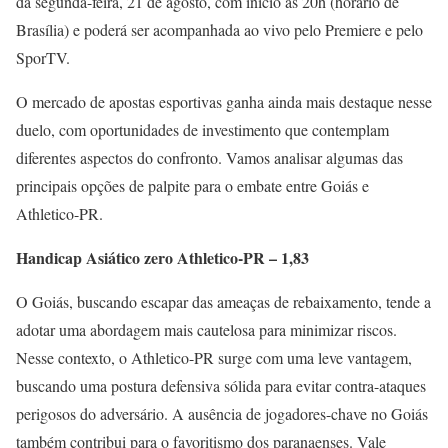
da segunda-feira, 21 de agosto, com início às 20h (horário de
Brasília) e poderá ser acompanhada ao vivo pelo Premiere e pelo
SporTV.
O mercado de apostas esportivas ganha ainda mais destaque nesse
duelo, com oportunidades de investimento que contemplam
diferentes aspectos do confronto. Vamos analisar algumas das
principais opções de palpite para o embate entre Goiás e
Athletico-PR.
Handicap Asiático zero Athletico-PR – 1,83
O Goiás, buscando escapar das ameaças de rebaixamento, tende a
adotar uma abordagem mais cautelosa para minimizar riscos.
Nesse contexto, o Athletico-PR surge com uma leve vantagem,
buscando uma postura defensiva sólida para evitar contra-ataques
perigosos do adversário. A ausência de jogadores-chave no Goiás
também contribui para o favoritismo dos paranaenses. Vale