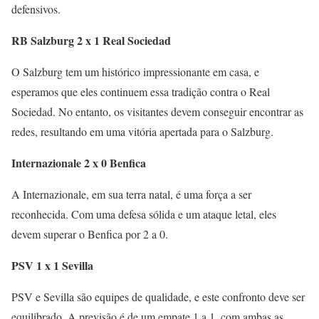
defensivos.
RB Salzburg 2 x 1 Real Sociedad
O Salzburg tem um histórico impressionante em casa, e
esperamos que eles continuem essa tradição contra o Real
Sociedad. No entanto, os visitantes devem conseguir encontrar as
redes, resultando em uma vitória apertada para o Salzburg.
Internazionale 2 x 0 Benfica
A Internazionale, em sua terra natal, é uma força a ser
reconhecida. Com uma defesa sólida e um ataque letal, eles
devem superar o Benfica por 2 a 0.
PSV 1 x 1 Sevilla
PSV e Sevilla são equipes de qualidade, e este confronto deve ser
equilibrado. A previsão é de um empate 1 a 1, com ambas as