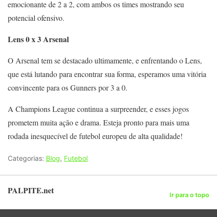
emocionante de 2 a 2, com ambos os times mostrando seu
potencial ofensivo.
Lens 0 x 3 Arsenal
O Arsenal tem se destacado ultimamente, e enfrentando o Lens,
que está lutando para encontrar sua forma, esperamos uma vitória
convincente para os Gunners por 3 a 0.
A Champions League continua a surpreender, e esses jogos
prometem muita ação e drama. Esteja pronto para mais uma
rodada inesquecível de futebol europeu de alta qualidade!
Categorias:
Blog
,
Futebol
PALPITE.net
Ir para o topo