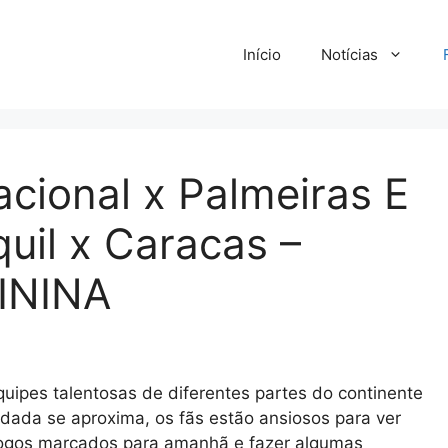
Início
Notícias
acional x Palmeiras E
uil x Caracas –
ININA
uipes talentosas de diferentes partes do continente
odada se aproxima, os fãs estão ansiosos para ver
 jogos marcados para amanhã e fazer algumas