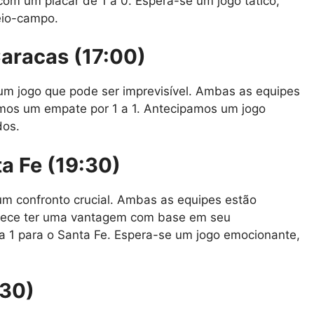
om um placar de 1 a 0. Espera-se um jogo tático,
eio-campo.
Caracas (17:00)
um jogo que pode ser imprevisível. Ambas as equipes
emos um empate por 1 a 1. Antecipamos um jogo
dos.
ta Fe (19:30)
um confronto crucial. Ambas as equipes estão
arece ter uma vantagem com base em seu
a 1 para o Santa Fe. Espera-se um jogo emocionante,
:30)