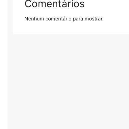
Comentários
Nenhum comentário para mostrar.