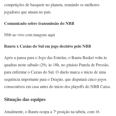
competições de basquete no planeta, reunindo os melhores
jogadores que atuam no país.
Comunicado sobre transmissão do NBB
Nbb ao vivo com imagens aqui
Bauru x Caxias do Sul em jogo decisivo pelo NBB
Após a pausa para o Jogo das Estrelas, o Bauru Basket volta às
quadras neste sábado (29), às 18h, no ginásio Panela de Pressão,
para enfrentar o Caxias do Sul. O duelo marca o início de uma
sequência importante para o Dragão, que disputará cinco jogos
consecutivos em casa antes do início dos playoffs do NBB Caixa.
Situação das equipes
Atualmente, o Bauru ocupa a 7ª posição na tabela, com 16