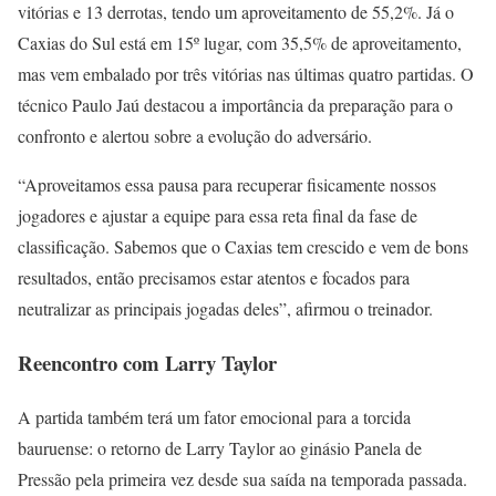
vitórias e 13 derrotas, tendo um aproveitamento de 55,2%. Já o
Caxias do Sul está em 15º lugar, com 35,5% de aproveitamento,
mas vem embalado por três vitórias nas últimas quatro partidas. O
técnico Paulo Jaú destacou a importância da preparação para o
confronto e alertou sobre a evolução do adversário.
“Aproveitamos essa pausa para recuperar fisicamente nossos
jogadores e ajustar a equipe para essa reta final da fase de
classificação. Sabemos que o Caxias tem crescido e vem de bons
resultados, então precisamos estar atentos e focados para
neutralizar as principais jogadas deles”, afirmou o treinador.
Reencontro com Larry Taylor
A partida também terá um fator emocional para a torcida
bauruense: o retorno de Larry Taylor ao ginásio Panela de
Pressão pela primeira vez desde sua saída na temporada passada.