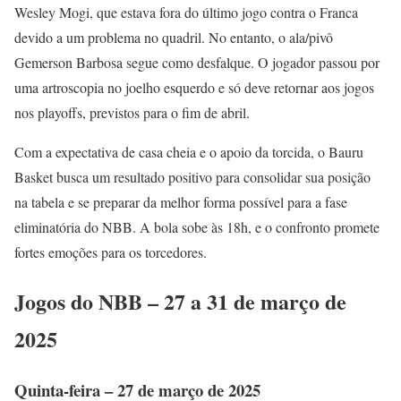
Wesley Mogi, que estava fora do último jogo contra o Franca
devido a um problema no quadril. No entanto, o ala/pivô
Gemerson Barbosa segue como desfalque. O jogador passou por
uma artroscopia no joelho esquerdo e só deve retornar aos jogos
nos playoffs, previstos para o fim de abril.
Com a expectativa de casa cheia e o apoio da torcida, o Bauru
Basket busca um resultado positivo para consolidar sua posição
na tabela e se preparar da melhor forma possível para a fase
eliminatória do NBB. A bola sobe às 18h, e o confronto promete
fortes emoções para os torcedores.
Jogos do NBB – 27 a 31 de março de
2025
Quinta-feira – 27 de março de 2025