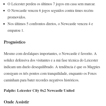
O Leicester perdeu os últimos 7 jogos em casa sem marcar.
O Newcastle venceu 6 jogos seguidos contra times recém-
promovidos.
Nos últimos 5 confrontos diretos, o Newcastle venceu 4 e
empatou 1.
Prognóstico
Mesmo com desfalques importantes, o Newcastle é favorito. A
solidez defensiva dos visitantes e a má fase técnica do Leicester
indicam um duelo desequilibrado. A tendência é que os Magpies
consigam os três pontos com tranquilidade, enquanto os Foxes
caminham para bater recordes negativos históricos.
Palpite: Leicester City 0x2 Newcastle United
Onde Assistir