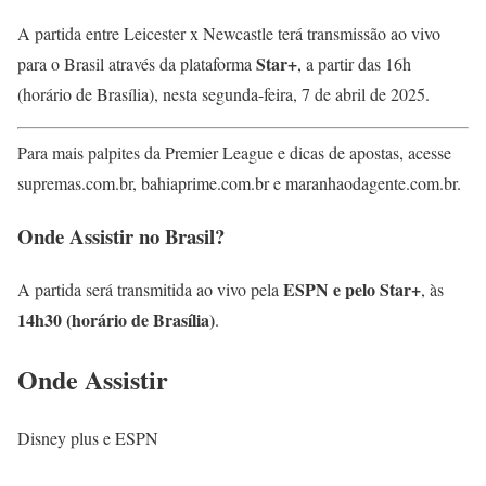
A partida entre Leicester x Newcastle terá transmissão ao vivo
Star+
para o Brasil através da plataforma
, a partir das 16h
(horário de Brasília), nesta segunda-feira, 7 de abril de 2025.
Para mais palpites da Premier League e dicas de apostas, acesse
supremas.com.br, bahiaprime.com.br e maranhaodagente.com.br.
Onde Assistir no Brasil?
ESPN e pelo Star+
A partida será transmitida ao vivo pela
, às
14h30 (horário de Brasília)
.
Onde Assistir
Disney plus e ESPN