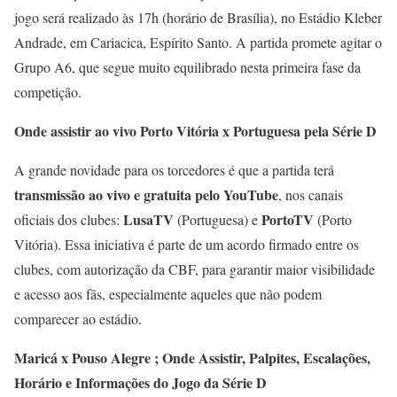
jogo será realizado às 17h (horário de Brasília), no Estádio Kleber
Andrade, em Cariacica, Espírito Santo. A partida promete agitar o
Grupo A6, que segue muito equilibrado nesta primeira fase da
competição.
Onde assistir ao vivo Porto Vitória x Portuguesa pela Série D
A grande novidade para os torcedores é que a partida terá
transmissão ao vivo e gratuita pelo YouTube
, nos canais
LusaTV
PortoTV
oficiais dos clubes:
(Portuguesa) e
(Porto
Vitória). Essa iniciativa é parte de um acordo firmado entre os
clubes, com autorização da CBF, para garantir maior visibilidade
e acesso aos fãs, especialmente aqueles que não podem
comparecer ao estádio.
Maricá x Pouso Alegre ; Onde Assistir, Palpites, Escalações,
Horário e Informações do Jogo da Série D