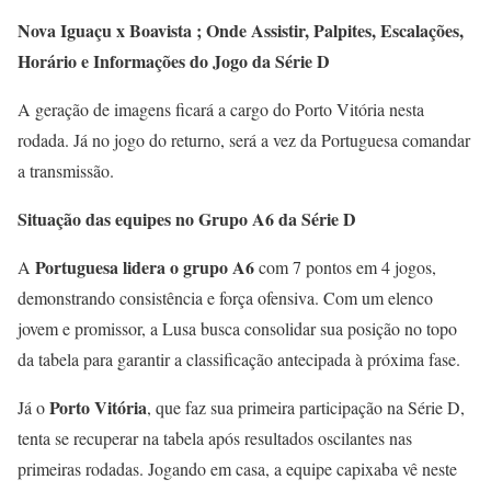
Nova Iguaçu x Boavista ; Onde Assistir, Palpites, Escalações,
Horário e Informações do Jogo da Série D
A geração de imagens ficará a cargo do Porto Vitória nesta
rodada. Já no jogo do returno, será a vez da Portuguesa comandar
a transmissão.
Situação das equipes no Grupo A6 da Série D
Portuguesa lidera o grupo A6
A
com 7 pontos em 4 jogos,
demonstrando consistência e força ofensiva. Com um elenco
jovem e promissor, a Lusa busca consolidar sua posição no topo
da tabela para garantir a classificação antecipada à próxima fase.
Porto Vitória
Já o
, que faz sua primeira participação na Série D,
tenta se recuperar na tabela após resultados oscilantes nas
primeiras rodadas. Jogando em casa, a equipe capixaba vê neste