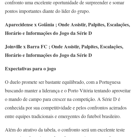
confronto uma excelente oportunidade de surpreender e somar
pontos importantes diante do líder do grupo.
Aparecidense x Goiânia ; Onde Assistir, Palpites, Escalações,
Horário e Informações do Jogo da Série D
Joinville x Barra FC ; Onde Assistir, Palpites, Escalações,
Horário e Informações do Jogo da Série D
Expectativas para o jogo
O duelo promete ser bastante equilibrado, com a Portuguesa
buscando manter a liderança e o Porto Vitória tentando aproveitar
o mando de campo para crescer na competição. A Série D é
conhecida por sua competitividade e pelos confrontos acirrados
entre equipes tradicionais e emergentes do futebol brasileiro.
Além do atrativo da tabela, o confronto será um excelente teste