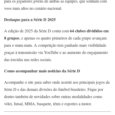
para os jogadores jovens de ambas as equipes, que sonham com
voos mais altos no cenário nacional.
Destaque para a Série D 2025
64 clubes divididos em
A edição de 2025 da Série D conta com
8 grupos
, e apenas os quatro primeiros de cada grupo avançam
para o mata-mata. A competição tem ganhado mais visibilidade
graças à transmissão via YouTube e ao aumento do engajamento
das torcidas nas redes sociais.
Como acompanhar mais notícias da Série D
Acompanhe o site para saber onde assistir aos principais jogos da
Série D e das demais divisões do futebol brasileiro. Fique por
dentro também de novidades sobre outras modalidades como
vôlei, futsal, MMA, basquete, tênis e esportes a motor.