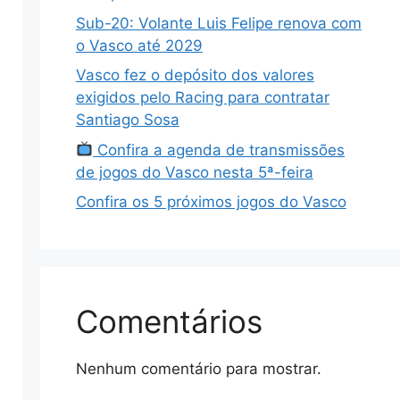
Sub-20: Volante Luis Felipe renova com
o Vasco até 2029
Vasco fez o depósito dos valores
exigidos pelo Racing para contratar
Santiago Sosa
Confira a agenda de transmissões
de jogos do Vasco nesta 5ª-feira
Confira os 5 próximos jogos do Vasco
Comentários
Nenhum comentário para mostrar.