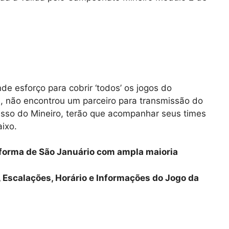
de esforço para cobrir ‘todos’ os jogos do
e, não encontrou um parceiro para transmissão do
cesso do Mineiro, terão que acompanhar seus times
ixo.
eforma de São Januário com ampla maioria
, Escalações, Horário e Informações do Jogo da