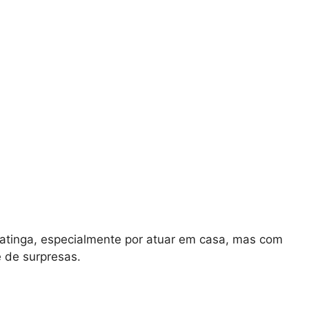
atinga, especialmente por atuar em casa, mas com
e de surpresas.