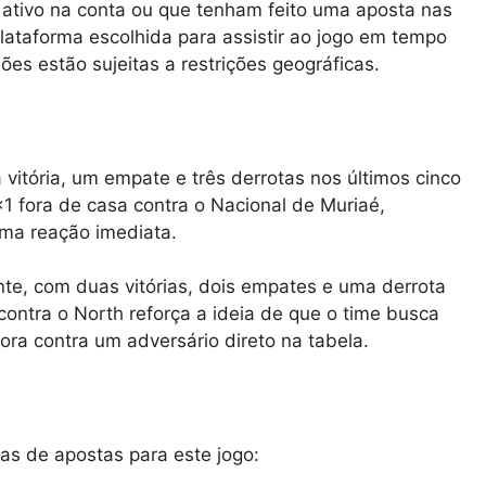
 ativo na conta ou que tenham feito uma aposta nas
plataforma escolhida para assistir ao jogo em tempo
ões estão sujeitas a restrições geográficas.
vitória, um empate e três derrotas nos últimos cinco
1 fora de casa contra o Nacional de Muriaé,
ma reação imediata.
e, com duas vitórias, dois empates e uma derrota
contra o North reforça a ideia de que o time busca
ora contra um adversário direto na tabela.
as de apostas para este jogo: