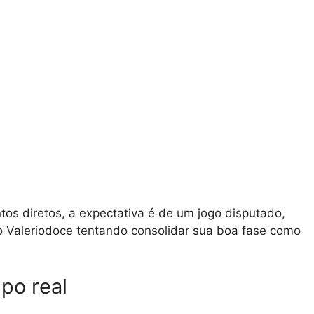
tos diretos, a expectativa é de um jogo disputado,
o Valeriodoce tentando consolidar sua boa fase como
po real