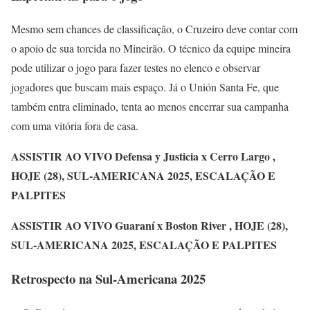
Mesmo sem chances de classificação, o Cruzeiro deve contar com
o apoio de sua torcida no Mineirão. O técnico da equipe mineira
pode utilizar o jogo para fazer testes no elenco e observar
jogadores que buscam mais espaço. Já o Unión Santa Fe, que
também entra eliminado, tenta ao menos encerrar sua campanha
com uma vitória fora de casa.
ASSISTIR AO VIVO Defensa y Justicia x Cerro Largo ,
HOJE (28), SUL-AMERICANA 2025, ESCALAÇÃO E
PALPITES
ASSISTIR AO VIVO Guaraní x Boston River , HOJE (28),
SUL-AMERICANA 2025, ESCALAÇÃO E PALPITES
Retrospecto na Sul-Americana 2025