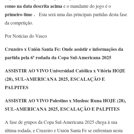
como na data descrita acima
e o mandante do jogo é o
primeiro time
.
Esta será uma das principais partidas desta fase
da competição.
Por Notícias do Vasco
Cruzeiro x Unión Santa Fe: Onde assistir e informações da
partida pela 6ª rodada da Copa Sul-Americana 2025
ASSISTIR AO VIVO Universidad Católica x Vitória HOJE
(28), SUL-AMERICANA 2025, ESCALAÇÃO E
PALPITES
ASSISTIR AO VIVO Palestino x Mushuc Runa HOJE (28),
SUL-AMERICANA 2025, ESCALAÇÃO E PALPITES
A fase de grupos da Copa Sul-Americana 2025 chega à sua
última rodada, e Cruzeiro e Unión Santa Fe se enfrentam nesta