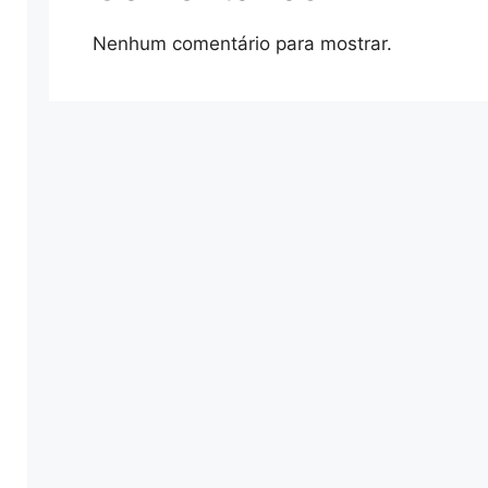
Nenhum comentário para mostrar.