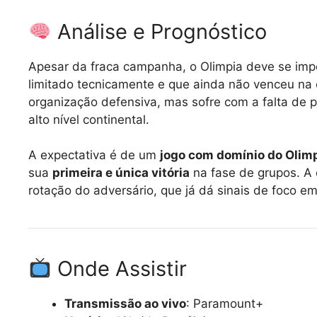
Análise e Prognóstico
Apesar da fraca campanha, o Olimpia deve se impo
limitado tecnicamente e que ainda não venceu na 
organização defensiva, mas sofre com a falta de 
alto nível continental.
A expectativa é de um
jogo com domínio do Olim
sua
primeira e única vitória
na fase de grupos. A
rotação do adversário, que já dá sinais de foco e
Onde Assistir
Transmissão ao vivo
: Paramount+