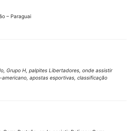
ção – Paraguai
o, Grupo H, palpites Libertadores, onde assistir
-americano, apostas esportivas, classificação