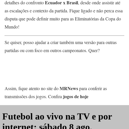
Ecuador x Brasil
detalhes do confronto
, desde onde assistir até
as escalações e contexto da partida. Fique ligado e não perca essa
disputa que pode definir muito para as Eliminatórias da Copa do
Mundo!
Se quiser, posso ajudar a criar também uma versão para outras
partidas ou com foco em outros campeonatos. Quer?
MRNews
Assim, fique atento no site do
para conferir as
jogos de hoje
transmissões dos jogos. Confira