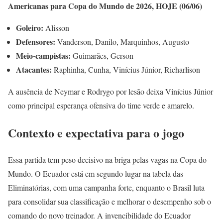
Americanas para Copa do Mundo de 2026, HOJE (06/06)
Goleiro:
Alisson
Defensores:
Vanderson, Danilo, Marquinhos, Augusto
Meio-campistas:
Guimarães, Gerson
Atacantes:
Raphinha, Cunha, Vinícius Júnior, Richarlison
A ausência de Neymar e Rodrygo por lesão deixa Vinícius Júnior
como principal esperança ofensiva do time verde e amarelo.
Contexto e expectativa para o jogo
Essa partida tem peso decisivo na briga pelas vagas na Copa do
Mundo. O Ecuador está em segundo lugar na tabela das
Eliminatórias, com uma campanha forte, enquanto o Brasil luta
para consolidar sua classificação e melhorar o desempenho sob o
comando do novo treinador. A invencibilidade do Ecuador