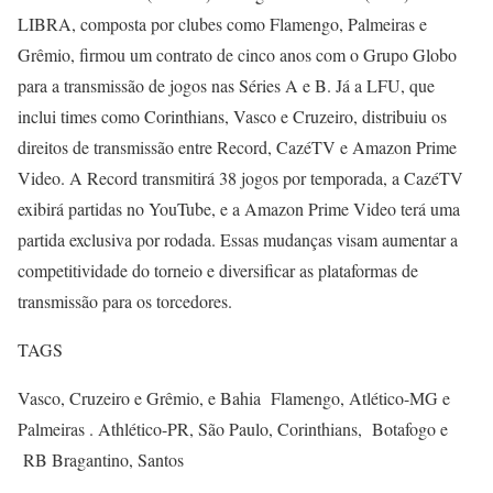
LIBRA, composta por clubes como Flamengo, Palmeiras e
Grêmio, firmou um contrato de cinco anos com o Grupo Globo
para a transmissão de jogos nas Séries A e B. Já a LFU, que
inclui times como Corinthians, Vasco e Cruzeiro, distribuiu os
direitos de transmissão entre Record, CazéTV e Amazon Prime
Video. A Record transmitirá 38 jogos por temporada, a CazéTV
exibirá partidas no YouTube, e a Amazon Prime Video terá uma
partida exclusiva por rodada. Essas mudanças visam aumentar a
competitividade do torneio e diversificar as plataformas de
transmissão para os torcedores.
TAGS
Vasco, Cruzeiro e Grêmio, e Bahia Flamengo, Atlético-MG e
Palmeiras . Athlético-PR, São Paulo, Corinthians, Botafogo e
RB Bragantino, Santos