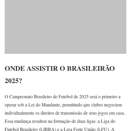
ONDE ASSISTIR O BRASILEIRÃO
2025?
O Campeonato Brasileiro de Futebol de 2025 será o primeiro a
operar sob a Lei do Mandante, permitindo que clubes negociem
individualmente os direitos de transmissão de seus jogos em casa.
Essa mudança resultou na formação de duas ligas: a Liga do
Futebol Brasileiro (LIBRA) e a Liga Forte União (LFU). A