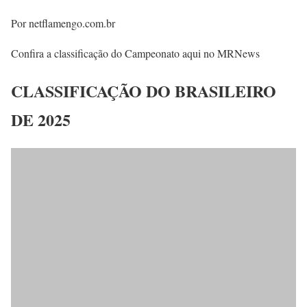
Por netflamengo.com.br
Confira a classificação do Campeonato aqui no MRNews
CLASSIFICAÇÃO DO BRASILEIRO
DE 2025