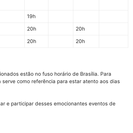
19h
20h
20h
20h
20h
onados estão no fuso horário de Brasília. Para
a serve como referência para estar atento aos dias
ar e participar desses emocionantes eventos de