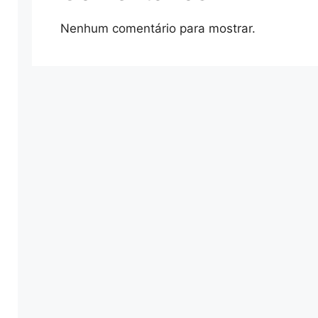
Nenhum comentário para mostrar.