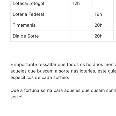
Loteca/Lotogol
12h
Loteria Federal
19h
Timemania
20h
Dia de Sorte
20h
É importante ressaltar que todos os horários menci
aqueles que buscam a sorte nas loterias, este gui
específicos de cada sorteio.
Que a fortuna sorria para aqueles que ousam sonh
sorte!