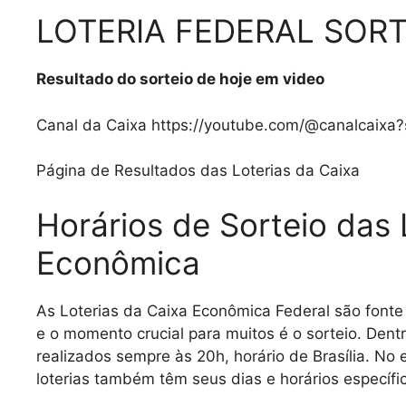
LOTERIA FEDERAL SORT
Resultado do sorteio de hoje em video
Canal da Caixa https://youtube.com/@canalcaix
Página de Resultados das Loterias da Caixa
Horários de Sorteio das 
Econômica
As Loterias da Caixa Econômica Federal são fonte 
e o momento crucial para muitos é o sorteio. Dent
realizados sempre às 20h, horário de Brasília. No 
loterias também têm seus dias e horários específi