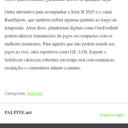
Outra alternativa para acompanhar a Série B 2025 é o canal
BandSports, que também exibirá algumas partidas ao longo da
temporada. Além disso, plataformas digitais como OneFootball
podem oferecer transmissões de jogos ou compactos com os
melhores momentos. Para aqueles que não podem assistir aos
jogos ao vivo, sites esportivos como GE, UOL Esporte e
SofaScore oferecem cobertura em tempo real com estatísticas,
escalações e comentários minuto a minuto.
Categorias:
Notícias
PALPITE.net
Ir para o topo