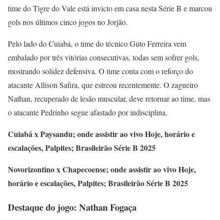
time do Tigre do Vale está invicto em casa nesta Série B e marcou
gols nos últimos cinco jogos no Jorjão.
Pelo lado do Cuiabá, o time do técnico Guto Ferreira vem
embalado por três vitórias consecutivas, todas sem sofrer gols,
mostrando solidez defensiva. O time conta com o reforço do
atacante Allison Safira, que estreou recentemente. O zagueiro
Nathan, recuperado de lesão muscular, deve retornar ao time, mas
o atacante Pedrinho segue afastado por indisciplina.
Cuiabá x Paysandu; onde assistir ao vivo Hoje, horário e
escalações, Palpites; Brasileirão Série B 2025
Novorizontino x Chapecoense; onde assistir ao vivo Hoje,
horário e escalações, Palpites; Brasileirão Série B 2025
Destaque do jogo: Nathan Fogaça