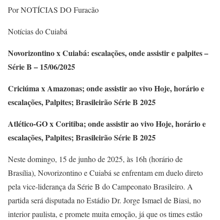
Por NOTÍCIAS DO Furacão
Notícias do Cuiabá
Novorizontino x Cuiabá: escalações, onde assistir e palpites –
Série B – 15/06/2025
Criciúma x Amazonas; onde assistir ao vivo Hoje, horário e
escalações, Palpites; Brasileirão Série B 2025
Atlético-GO x Coritiba; onde assistir ao vivo Hoje, horário e
escalações, Palpites; Brasileirão Série B 2025
Neste domingo, 15 de junho de 2025, às 16h (horário de
Brasília), Novorizontino e Cuiabá se enfrentam em duelo direto
pela vice-liderança da Série B do Campeonato Brasileiro. A
partida será disputada no Estádio Dr. Jorge Ismael de Biasi, no
interior paulista, e promete muita emoção, já que os times estão