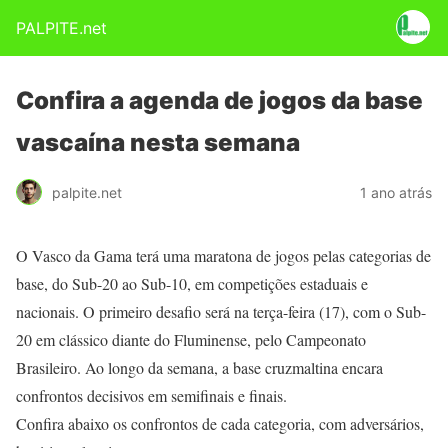
PALPITE.net
Confira a agenda de jogos da base
vascaína nesta semana
palpite.net
1 ano atrás
O Vasco da Gama terá uma maratona de jogos pelas categorias de
base, do Sub-20 ao Sub-10, em competições estaduais e
nacionais. O primeiro desafio será na terça-feira (17), com o Sub-
20 em clássico diante do Fluminense, pelo Campeonato
Brasileiro. Ao longo da semana, a base cruzmaltina encara
confrontos decisivos em semifinais e finais.
Confira abaixo os confrontos de cada categoria, com adversários,