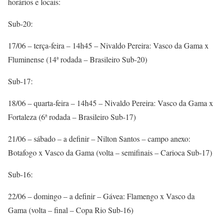
horários e locais:
Sub-20:
17/06 – terça-feira – 14h45 – Nivaldo Pereira: Vasco da Gama x
Fluminense (14ª rodada – Brasileiro Sub-20)
Sub-17:
18/06 – quarta-feira – 14h45 – Nivaldo Pereira: Vasco da Gama x
Fortaleza (6ª rodada – Brasileiro Sub-17)
21/06 – sábado – a definir – Nilton Santos – campo anexo:
Botafogo x Vasco da Gama (volta – semifinais – Carioca Sub-17)
Sub-16:
22/06 – domingo – a definir – Gávea: Flamengo x Vasco da
Gama (volta – final – Copa Rio Sub-16)