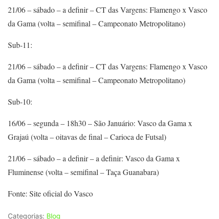
21/06 – sábado – a definir – CT das Vargens: Flamengo x Vasco
da Gama (volta – semifinal – Campeonato Metropolitano)
Sub-11:
21/06 – sábado – a definir – CT das Vargens: Flamengo x Vasco
da Gama (volta – semifinal – Campeonato Metropolitano)
Sub-10:
16/06 – segunda – 18h30 – São Januário: Vasco da Gama x
Grajaú (volta – oitavas de final – Carioca de Futsal)
21/06 – sábado – a definir – a definir: Vasco da Gama x
Fluminense (volta – semifinal – Taça Guanabara)
Fonte: Site oficial do Vasco
Categorias:
Blog