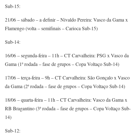
Sub-15:
21/06 – sábado – a definir – Nivaldo Pereira: Vasco da Gama x
Flamengo (volta – semifinais – Carioca Sub-15)
Sub-14:
16/06 – segunda-feira – 11h – CT Carvalheira: PSG x Vasco da
Gama (1ª rodada – fase de grupos – Copa Voltaço Sub-14)
17/06 – terça-feira – 9h – CT Carvalheira: São Gonçalo x Vasco
da Gama (2ª rodada – fase de grupos – Copa Voltaço Sub-14)
18/06 – quarta-feira – 11h – CT Carvalheira: Vasco da Gama x
RB Bragantino (3ª rodada – fase de grupos – Copa Voltaço Sub-
14)
Sub-12: