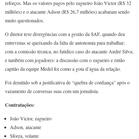
reforços. Mas os valores pagos pelo zagueiro João Victor (R$ 32
milhões) e o atacante Adson (R$ 26,7 milhões) acabaram sendo
muito questionados.
O diretor teve divergências com a gestão da SAF, quando deu
entrevistas se queixando da falta de autonomia para trabalhar;
com a comissão técnica, no fatídico caso do atacante André Silva;
e também com jogadores: a discussão com o zagueiro e então
capitão da equipe Medel foi como a gota d’água da relação.
Foi demitido sob a justificativa de “quebra de confiança” após o
vazamento de conversas suas com um jornalista.
Contratações:
João Victor, zagueiro
Adson, atacante
Sforza, volante