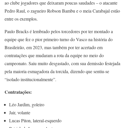
ao clube jogadores que deixaram poucas saudades – o atacante
Pedro Raul, o zagueiro Robson Bambu e o meia Carabajal estão
entre os exemplos.
Paulo Bracks é lembrado pelos torcedores por ter montado a
equipe que fez o pior primeiro turno do Vasco na história do
Brasileirão, em 2023, mas também por ter acertado em
contratações que mudaram a rota da equipe no meio do
campeonato. Saiu muito desgastado, com sua demissão festejada
pela maioria esmagadora da torcida, dizendo que sentiu-se
“isolado institucionalmente”.
Contratações:
Léo Jardim, goleiro
Jair, volante
Lucas Piton, lateral-esquerdo