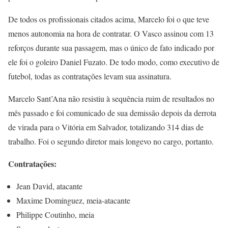
De todos os profissionais citados acima, Marcelo foi o que teve
menos autonomia na hora de contratar. O Vasco assinou com 13
reforços durante sua passagem, mas o único de fato indicado por
ele foi o goleiro Daniel Fuzato. De todo modo, como executivo de
futebol, todas as contratações levam sua assinatura.
Marcelo Sant’Ana não resistiu à sequência ruim de resultados no
mês passado e foi comunicado de sua demissão depois da derrota
de virada para o Vitória em Salvador, totalizando 314 dias de
trabalho. Foi o segundo diretor mais longevo no cargo, portanto.
Contratações:
Jean David, atacante
Maxime Domínguez, meia-atacante
Philippe Coutinho, meia