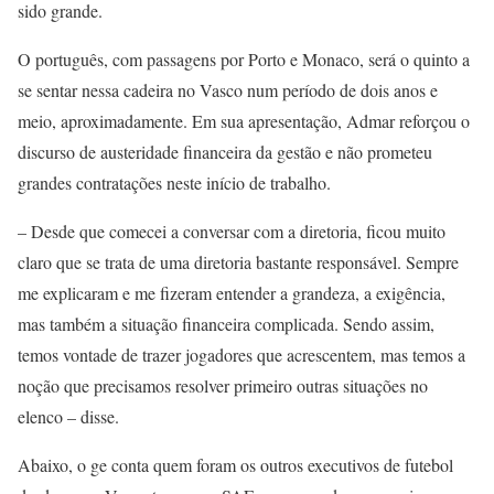
sido grande.
O português, com passagens por Porto e Monaco, será o quinto a
se sentar nessa cadeira no Vasco num período de dois anos e
meio, aproximadamente. Em sua apresentação, Admar reforçou o
discurso de austeridade financeira da gestão e não prometeu
grandes contratações neste início de trabalho.
– Desde que comecei a conversar com a diretoria, ficou muito
claro que se trata de uma diretoria bastante responsável. Sempre
me explicaram e me fizeram entender a grandeza, a exigência,
mas também a situação financeira complicada. Sendo assim,
temos vontade de trazer jogadores que acrescentem, mas temos a
noção que precisamos resolver primeiro outras situações no
elenco – disse.
Abaixo, o ge conta quem foram os outros executivos de futebol