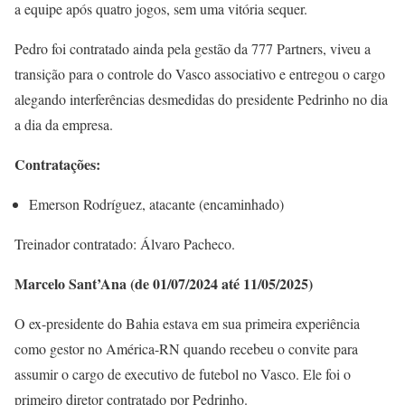
a equipe após quatro jogos, sem uma vitória sequer.
Pedro foi contratado ainda pela gestão da 777 Partners, viveu a
transição para o controle do Vasco associativo e entregou o cargo
alegando interferências desmedidas do presidente Pedrinho no dia
a dia da empresa.
Contratações:
Emerson Rodríguez, atacante (encaminhado)
Treinador contratado: Álvaro Pacheco.
Marcelo Sant’Ana (de 01/07/2024 até 11/05/2025)
O ex-presidente do Bahia estava em sua primeira experiência
como gestor no América-RN quando recebeu o convite para
assumir o cargo de executivo de futebol no Vasco. Ele foi o
primeiro diretor contratado por Pedrinho.