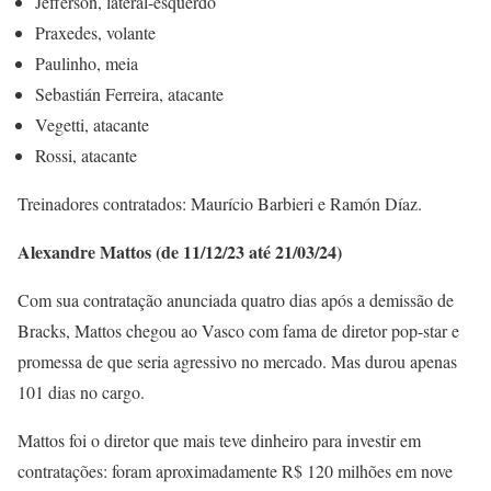
Jefferson, lateral-esquerdo
Praxedes, volante
Paulinho, meia
Sebastián Ferreira, atacante
Vegetti, atacante
Rossi, atacante
Treinadores contratados: Maurício Barbieri e Ramón Díaz.
Alexandre Mattos (de 11/12/23 até 21/03/24)
Com sua contratação anunciada quatro dias após a demissão de
Bracks, Mattos chegou ao Vasco com fama de diretor pop-star e
promessa de que seria agressivo no mercado. Mas durou apenas
101 dias no cargo.
Mattos foi o diretor que mais teve dinheiro para investir em
contratações: foram aproximadamente R$ 120 milhões em nove