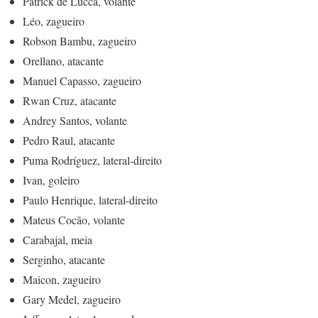
Patrick de Lucca, volante
Léo, zagueiro
Robson Bambu, zagueiro
Orellano, atacante
Manuel Capasso, zagueiro
Rwan Cruz, atacante
Andrey Santos, volante
Pedro Raul, atacante
Puma Rodríguez, lateral-direito
Ivan, goleiro
Paulo Henrique, lateral-direito
Mateus Cocão, volante
Carabajal, meia
Serginho, atacante
Maicon, zagueiro
Gary Medel, zagueiro