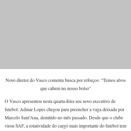
Novo diretor do Vasco comenta busca por reforços: “Temos alvos
que cabem no nosso bolso”
O Vasco apresentou nesta quarta-feira seu novo executivo de
futebol: Admar Lopes chegou para preencher a vaga deixada por
Marcelo Sant’Ana, demitido no mês passado. Desde que o clube
virou SAF, a rotatividade do cargo mais importante do futebol tem