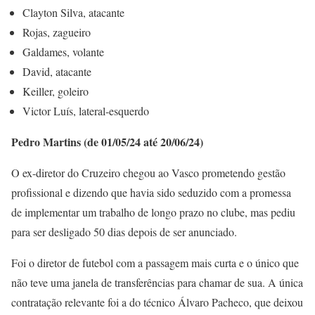
Clayton Silva, atacante
Rojas, zagueiro
Galdames, volante
David, atacante
Keiller, goleiro
Victor Luís, lateral-esquerdo
Pedro Martins (de 01/05/24 até 20/06/24)
O ex-diretor do Cruzeiro chegou ao Vasco prometendo gestão
profissional e dizendo que havia sido seduzido com a promessa
de implementar um trabalho de longo prazo no clube, mas pediu
para ser desligado 50 dias depois de ser anunciado.
Foi o diretor de futebol com a passagem mais curta e o único que
não teve uma janela de transferências para chamar de sua. A única
contratação relevante foi a do técnico Álvaro Pacheco, que deixou