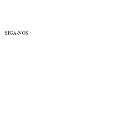
SIGA-NOS