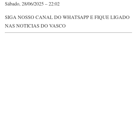
Sábado, 28/06/2025 – 22:02
SIGA NOSSO CANAL DO WHATSAPP E FIQUE LIGADO
NAS NOTICIAS DO VASCO