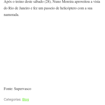
Após o treino deste sábado (28), Nuno Moreira aproveitou a vista
do Rio de Janeiro e fez um passeio de helicóptero com a sua
namorada.
Fonte: Supervasco
Categorias:
Blog