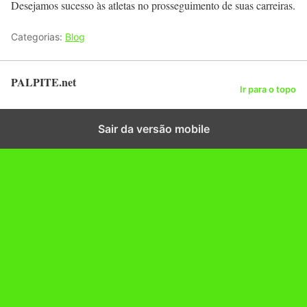
Desejamos sucesso às atletas no prosseguimento de suas carreiras.
Categorias:
Blog
PALPITE.net
Ir para o topo
Sair da versão mobile