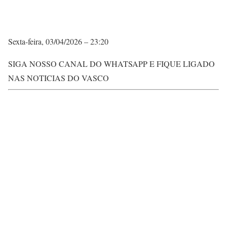
Sexta-feira, 03/04/2026 – 23:20
SIGA NOSSO CANAL DO WHATSAPP E FIQUE LIGADO
NAS NOTICIAS DO VASCO