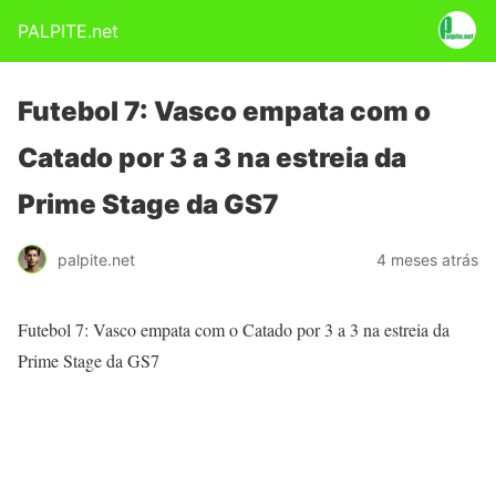
PALPITE.net
Futebol 7: Vasco empata com o
Catado por 3 a 3 na estreia da
Prime Stage da GS7
palpite.net
4 meses atrás
Futebol 7: Vasco empata com o Catado por 3 a 3 na estreia da
Prime Stage da GS7