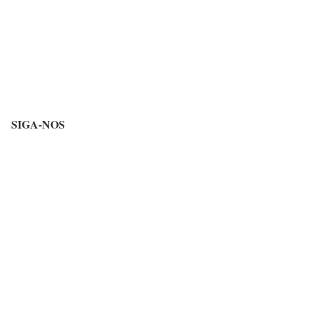
SIGA-NOS