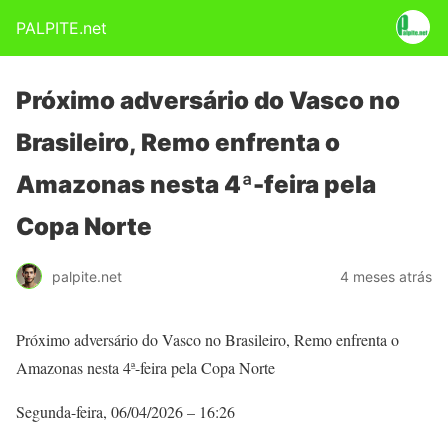
PALPITE.net
Próximo adversário do Vasco no
Brasileiro, Remo enfrenta o
Amazonas nesta 4ª-feira pela
Copa Norte
palpite.net
4 meses atrás
Próximo adversário do Vasco no Brasileiro, Remo enfrenta o
Amazonas nesta 4ª-feira pela Copa Norte
Segunda-feira, 06/04/2026 – 16:26