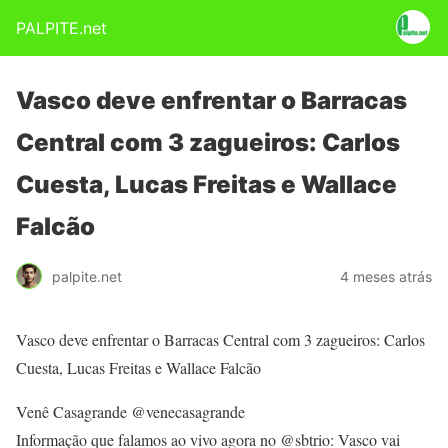
PALPITE.net
Vasco deve enfrentar o Barracas
Central com 3 zagueiros: Carlos
Cuesta, Lucas Freitas e Wallace
Falcão
palpite.net
4 meses atrás
Vasco deve enfrentar o Barracas Central com 3 zagueiros: Carlos
Cuesta, Lucas Freitas e Wallace Falcão
Venê Casagrande @venecasagrande
Informação que falamos ao vivo agora no @sbtrio: Vasco vai