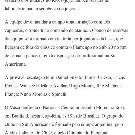
laboratório para a sequência de jogos.
A equipe deve mandar a campo uma formação com três
zagueiros, e Spinelli no comando de ataque. O banco de reservas
da equipe será formado em maioria por jogadores da base, que
ficaram de fora do clássico contra o Flamengo no Sub-20 no fim
de semana para estarem à disposição do profissional na Sul-
Americana.
A provável escalação tem: Daniel Fuzato; Puma, Cuesta, Lucas
Freitas, Wallace Falcão e Avellar; Hugo Moura, JP e Matheus
França; Nuno Moreira e Spinelli.
O Vasco enfrenta o Barracas Central no estádio Florencio Sola,
em Banfield, nesta terça-feira, às 19h (de Brasília). O grupo do
clube na Sul-Americana é formado pela equipe argentina, pelo
Audax Italiano, do Chile, e pelo Olimpia, do Paraguai.