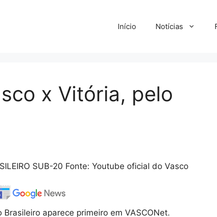
Início
Notícias
sco x Vitória, pelo
EIRO SUB-20 Fonte: Youtube oficial do Vasco
lo Brasileiro aparece primeiro em VASCONet.