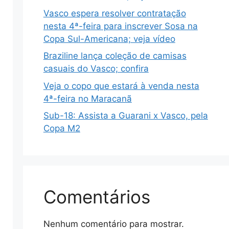
Vasco espera resolver contratação
nesta 4ª-feira para inscrever Sosa na
Copa Sul-Americana; veja vídeo
Braziline lança coleção de camisas
casuais do Vasco; confira
Veja o copo que estará à venda nesta
4ª-feira no Maracanã
Sub-18: Assista a Guarani x Vasco, pela
Copa M2
Comentários
Nenhum comentário para mostrar.