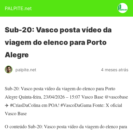
PALPITE.net
Sub-20: Vasco posta vídeo da
viagem do elenco para Porto
Alegre
palpite.net
4 meses atrás
Sub-20: Vasco posta vídeo da viagem do elenco para Porto
Alegre Quinta-feira, 23/04/2026 – 15:07 Vasco Base @vascobase
✈️ #CriasDaColina em POA! #VascoDaGama Fonte: X oficial
Vasco Base
O conteúdo Sub-20: Vasco posta vídeo da viagem do elenco para