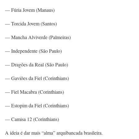
— Fúria Jovem (Manaus)
— Torcida Jovem (Santos)
— Mancha Alviverde (Palmeiras)
— Independente (São Paulo)
— Dragões da Real (São Paulo)
— Gaviões da Fiel (Corinthians)
— Fiel Macabra (Corinthians)
— Estopim da Fiel (Corinthians)
— Camisa 12 (Corinthians)
A ideia é dar mais “alma” arquibancada brasileira.