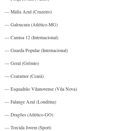
— Máfia Azul (Cruzeiro)
— Galoucura (Atlético-MG)
— Camisa 12 (Internacional)
— Guarda Popular (Internacional)
— Geral (Grêmio)
— Cearamor (Ceará)
— Esquadrão Vilanovense (Vila Nova)
— Falange Azul (Londrina)
— Dragões (Atlético-GO)
— Torcida Jovem (Sport)