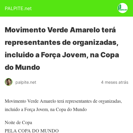
PALPITE.net
Movimento Verde Amarelo terá
representantes de organizadas,
incluido a Força Jovem, na Copa
do Mundo
palpite.net
4 meses atrás
Movimento Verde Amarelo terá representantes de organizadas,
incluido a Força Jovem, na Copa do Mundo
Noite de Copa
PELA COPA DO MUNDO