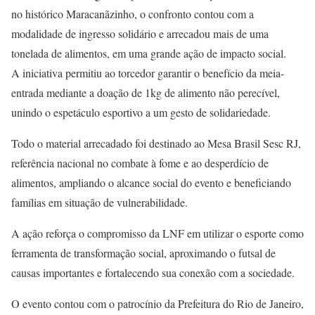
no histórico Maracanãzinho, o confronto contou com a
modalidade de ingresso solidário e arrecadou mais de uma
tonelada de alimentos, em uma grande ação de impacto social.
A iniciativa permitiu ao torcedor garantir o benefício da meia-
entrada mediante a doação de 1kg de alimento não perecível,
unindo o espetáculo esportivo a um gesto de solidariedade.
Todo o material arrecadado foi destinado ao Mesa Brasil Sesc RJ,
referência nacional no combate à fome e ao desperdício de
alimentos, ampliando o alcance social do evento e beneficiando
famílias em situação de vulnerabilidade.
A ação reforça o compromisso da LNF em utilizar o esporte como
ferramenta de transformação social, aproximando o futsal de
causas importantes e fortalecendo sua conexão com a sociedade.
O evento contou com o patrocínio da Prefeitura do Rio de Janeiro,