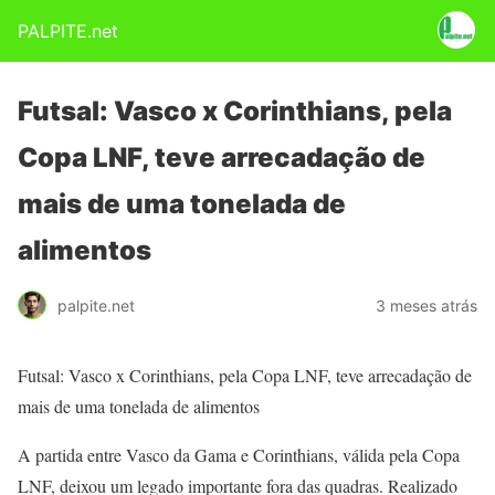
PALPITE.net
Futsal: Vasco x Corinthians, pela
Copa LNF, teve arrecadação de
mais de uma tonelada de
alimentos
palpite.net
3 meses atrás
Futsal: Vasco x Corinthians, pela Copa LNF, teve arrecadação de
mais de uma tonelada de alimentos
A partida entre Vasco da Gama e Corinthians, válida pela Copa
LNF, deixou um legado importante fora das quadras. Realizado