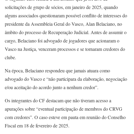
solicitações de grupo de sócios, em janeiro de 2025, quando
alguns associados questionaram possível conflito de interesses do
presidente da Assembleia Geral do Vasco, Alan Belaciano, no
âmbito do processo de Recuperação Judicial. Antes de assumir o
cargo, Belaciano foi advogado de jogadores que acionaram o
Vasco na Justiça, venceram processos e se tornaram credores do
clube.
Na época, Belaciano respondeu que jamais atuara como
advogado do Vasco e “não participara da elaboração, negociação
e/ou aceitação do acordo junto a nenhum credor”.
Os integrantes do CF destacam que não tiveram acesso a
apurações sobre “eventual participação de membros do CRVG
com credores”. O caso esteve em pauta em reunião do Conselho
Fiscal em 18 de fevereiro de 2025.