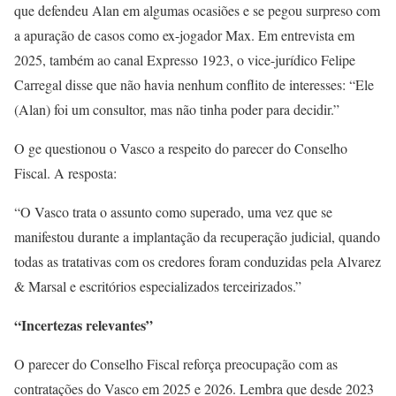
que defendeu Alan em algumas ocasiões e se pegou surpreso com
a apuração de casos como ex-jogador Max. Em entrevista em
2025, também ao canal Expresso 1923, o vice-jurídico Felipe
Carregal disse que não havia nenhum conflito de interesses: “Ele
(Alan) foi um consultor, mas não tinha poder para decidir.”
O ge questionou o Vasco a respeito do parecer do Conselho
Fiscal. A resposta:
“O Vasco trata o assunto como superado, uma vez que se
manifestou durante a implantação da recuperação judicial, quando
todas as tratativas com os credores foram conduzidas pela Alvarez
& Marsal e escritórios especializados terceirizados.”
“Incertezas relevantes”
O parecer do Conselho Fiscal reforça preocupação com as
contratações do Vasco em 2025 e 2026. Lembra que desde 2023