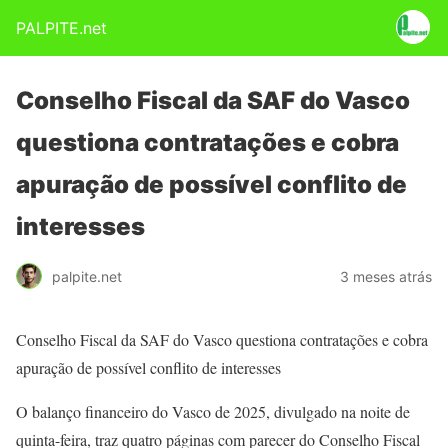
PALPITE.net
Conselho Fiscal da SAF do Vasco
questiona contratações e cobra
apuração de possível conflito de
interesses
palpite.net
3 meses atrás
Conselho Fiscal da SAF do Vasco questiona contratações e cobra
apuração de possível conflito de interesses
O balanço financeiro do Vasco de 2025, divulgado na noite de
quinta-feira, traz quatro páginas com parecer do Conselho Fiscal