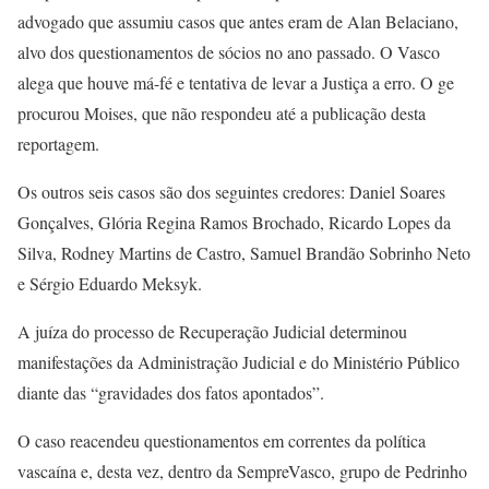
advogado que assumiu casos que antes eram de Alan Belaciano,
alvo dos questionamentos de sócios no ano passado. O Vasco
alega que houve má-fé e tentativa de levar a Justiça a erro. O ge
procurou Moises, que não respondeu até a publicação desta
reportagem.
Os outros seis casos são dos seguintes credores: Daniel Soares
Gonçalves, Glória Regina Ramos Brochado, Ricardo Lopes da
Silva, Rodney Martins de Castro, Samuel Brandão Sobrinho Neto
e Sérgio Eduardo Meksyk.
A juíza do processo de Recuperação Judicial determinou
manifestações da Administração Judicial e do Ministério Público
diante das “gravidades dos fatos apontados”.
O caso reacendeu questionamentos em correntes da política
vascaína e, desta vez, dentro da SempreVasco, grupo de Pedrinho