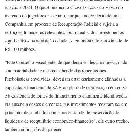
relação a 2024. O questionamento chega às ações do Vasco no
mercado de jogadores neste ano, porque “no contexto de uma
Companhia em processo de Recuperação Judicial e sujeita a
restrições financeiras relevantes, foram realizados investimentos
significativos na aquisição de atletas, em montante aproximado de
R$ 100 milhões.”
“Este Conselho Fiscal entende que decisões dessa natureza, dada
sua materialidade, e mesmo sabendo das repercussões
futebolísticas envolvidas, deveriam estar estritamente alinhadas à
capacidade financeira da SAF, ao plano de recuperação em curso
e à existência de fontes de financiamento claramente identificadas.
Na ausência desses elementos, tais investimentos mostram-se, em
princípio, desalinhados com a necessidade de preservação de
liquidez e de reequilíbrio econômico-financeiro”, diz outro trecho,
também com grifos do parecer.