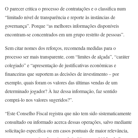
O parecer critica o processo de contratações e o classifica num
“limitado nível de transparência e reporte às instâncias de
governança”. Porque “as melhores informações disponíveis
encontram-se concentrados em um grupo restrito de pessoas”.
Sem citar nomes dos reforços, recomenda medidas para o
processo ser mais transparente, com “limites de alçada”, “caráter
colegiado” e “apresentação de justificativas econômicas e
financeiras que suportem as decisões de investimento – por
exemplo, quais foram os valores das últimas vendas de um
determinado jogador? À luz dessa informação, faz sentido
comprá-lo nos valores sugeridos?”.
“Este Conselho Fiscal registra que não tem sido sistematicamente
consultado ou informado acerca dessas operações, salvo mediante
solicitação específica ou em casos pontuais de maior relevância,