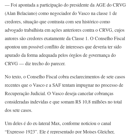
— Foi apontada a participação do presidente da AGE do CRVG
(Alan Belaciano) como negociador do Vasco na classe 1 de
credores, situação que contrasta com seu histórico como
advogado trabalhista em ações anteriores contra o CRVG, cujos
autores são credores exatamente da Classe 1. O Conselho Fiscal
apontou um possível conflito de interesses que deveria ter sido
apurado da forma adequada pelos órgãos de governança do
CRVG — diz trecho do parecer.
No texto, o Conselho Fiscal cobra esclarecimentos de sete casos
recentes que o Vasco e a SAF tentam impugnar no processo de
Recuperação Judicial. O Vasco deseja cancelar cobranças
consideradas indevidas e que somam R$ 10,8 milhões no total
dos sete casos.
Um deles é do ex-lateral Max, conforme noticiou o canal
“Expresso 1923”. Ele é representado por Moises Gleicher,