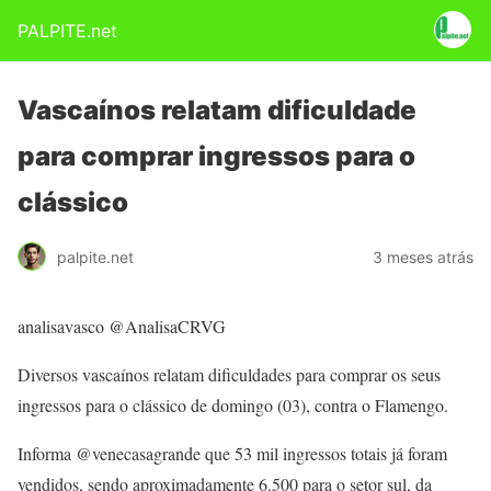
PALPITE.net
Vascaínos relatam dificuldade
para comprar ingressos para o
clássico
palpite.net
3 meses atrás
analisavasco @AnalisaCRVG
Diversos vascaínos relatam dificuldades para comprar os seus
ingressos para o clássico de domingo (03), contra o Flamengo.
Informa @venecasagrande que 53 mil ingressos totais já foram
vendidos, sendo aproximadamente 6.500 para o setor sul, da