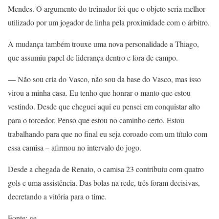
Mendes. O argumento do treinador foi que o objeto seria melhor
utilizado por um jogador de linha pela proximidade com o árbitro.
A mudança também trouxe uma nova personalidade a Thiago,
que assumiu papel de liderança dentro e fora de campo.
— Não sou cria do Vasco, não sou da base do Vasco, mas isso
virou a minha casa. Eu tenho que honrar o manto que estou
vestindo. Desde que cheguei aqui eu pensei em conquistar alto
para o torcedor. Penso que estou no caminho certo. Estou
trabalhando para que no final eu seja coroado com um título com
essa camisa – afirmou no intervalo do jogo.
Desde a chegada de Renato, o camisa 23 contribuiu com quatro
gols e uma assistência. Das bolas na rede, três foram decisivas,
decretando a vitória para o time.
Fonte: ge