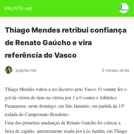
PALPITE.net
Thiago Mendes retribui confiança
de Renato Gaúcho e vira
referência do Vasco
palpite.net
3 meses atrás
Thiago Mendes voltou a ser decisivo pelo Vasco. O volante fez o
gol da vitória do time na vitória por 1 a 0 contra o Athletico
Paranaense, neste domingo, em São Januário, em partida da 15ª
rodada do Campeonato Brasileiro.
Uma das primeiras mudanças de Renato Gaúcho foi colocar a
faixa de capitão, anteriormente usada por Léo Jardim, em Thiago