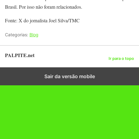
Brasil. Por isso não foram relacionados.
Fonte: X do jornalista Joel Silva/TMC
Categorias:
Blog
PALPITE.net
Ir para o topo
Sair da versão mobile