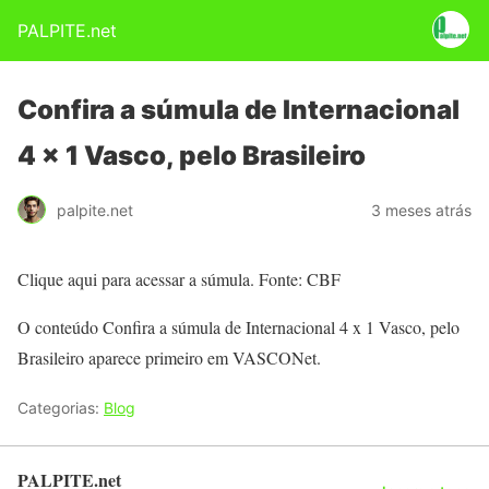
PALPITE.net
Confira a súmula de Internacional
4 x 1 Vasco, pelo Brasileiro
palpite.net
3 meses atrás
Clique aqui para acessar a súmula. Fonte: CBF
O conteúdo Confira a súmula de Internacional 4 x 1 Vasco, pelo
Brasileiro aparece primeiro em VASCONet.
Categorias:
Blog
PALPITE.net