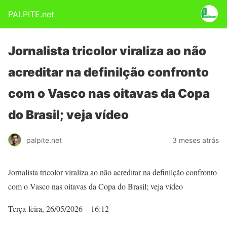
PALPITE.net
Jornalista tricolor viraliza ao não
acreditar na definilção confronto
com o Vasco nas oitavas da Copa
do Brasil; veja vídeo
palpite.net
3 meses atrás
Jornalista tricolor viraliza ao não acreditar na definilção confronto
com o Vasco nas oitavas da Copa do Brasil; veja vídeo
Terça-feira, 26/05/2026 – 16:12