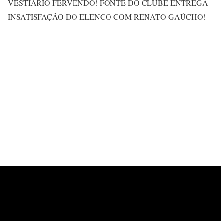
VESTIÁRIO FERVENDO! FONTE DO CLUBE ENTREGA
INSATISFAÇÃO DO ELENCO COM RENATO GAÚCHO!