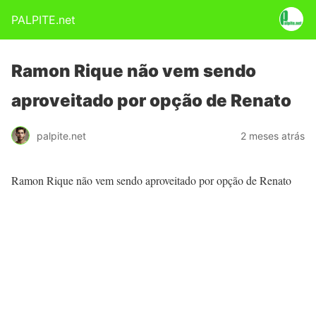
PALPITE.net
Ramon Rique não vem sendo
aproveitado por opção de Renato
palpite.net
2 meses atrás
Ramon Rique não vem sendo aproveitado por opção de Renato