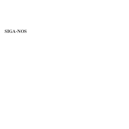
SIGA-NOS