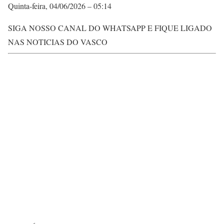
Quinta-feira, 04/06/2026 – 05:14
SIGA NOSSO CANAL DO WHATSAPP E FIQUE LIGADO
NAS NOTICIAS DO VASCO