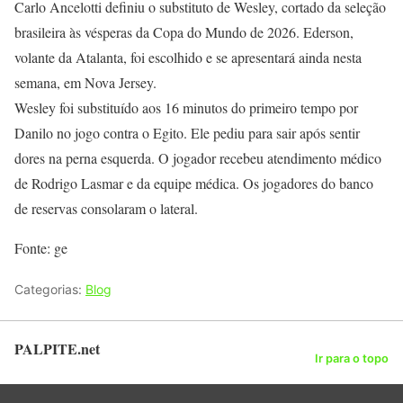
Carlo Ancelotti definiu o substituto de Wesley, cortado da seleção
brasileira às vésperas da Copa do Mundo de 2026. Ederson,
volante da Atalanta, foi escolhido e se apresentará ainda nesta
semana, em Nova Jersey.
Wesley foi substituído aos 16 minutos do primeiro tempo por
Danilo no jogo contra o Egito. Ele pediu para sair após sentir
dores na perna esquerda. O jogador recebeu atendimento médico
de Rodrigo Lasmar e da equipe médica. Os jogadores do banco
de reservas consolaram o lateral.
Fonte: ge
Categorias:
Blog
PALPITE.net
Ir para o topo