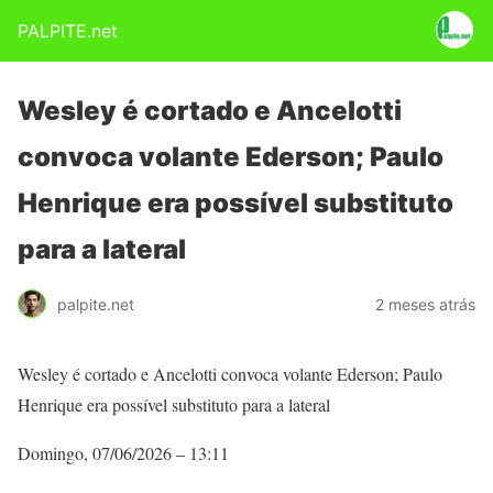
PALPITE.net
Wesley é cortado e Ancelotti
convoca volante Ederson; Paulo
Henrique era possível substituto
para a lateral
palpite.net
2 meses atrás
Wesley é cortado e Ancelotti convoca volante Ederson; Paulo
Henrique era possível substituto para a lateral
Domingo, 07/06/2026 – 13:11