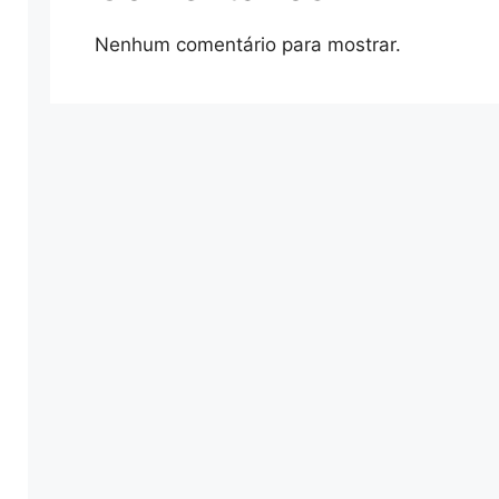
Nenhum comentário para mostrar.