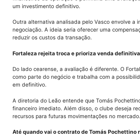
um investimento definitivo.
Outra alternativa analisada pelo Vasco envolve a 
negociação. A ideia seria oferecer uma compensaçã
reduzir os custos da transação.
Fortaleza rejeita troca e prioriza venda definitiva
Do lado cearense, a avaliação é diferente. O For
como parte do negócio e trabalha com a possibili
em definitivo.
A diretoria do Leão entende que Tomás Pochettino 
financeiro imediato. Além disso, o clube deseja re
recursos para futuras movimentações no mercado
Até quando vai o contrato de Tomás Pochettino 