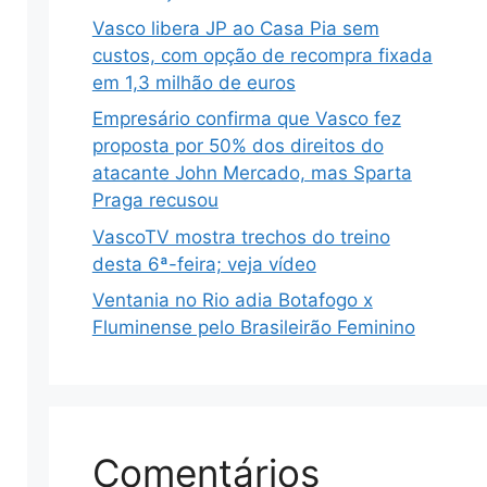
Vasco libera JP ao Casa Pia sem
custos, com opção de recompra fixada
em 1,3 milhão de euros
Empresário confirma que Vasco fez
proposta por 50% dos direitos do
atacante John Mercado, mas Sparta
Praga recusou
VascoTV mostra trechos do treino
desta 6ª-feira; veja vídeo
Ventania no Rio adia Botafogo x
Fluminense pelo Brasileirão Feminino
Comentários