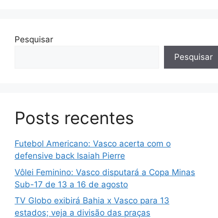
Pesquisar
Pesquisar
Posts recentes
Futebol Americano: Vasco acerta com o
defensive back Isaiah Pierre
Vôlei Feminino: Vasco disputará a Copa Minas
Sub-17 de 13 a 16 de agosto
TV Globo exibirá Bahia x Vasco para 13
estados; veja a divisão das praças