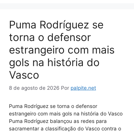
Puma Rodríguez se
torna o defensor
estrangeiro com mais
gols na história do
Vasco
8 de agosto de 2026
Por
palpite.net
Puma Rodríguez se torna o defensor
estrangeiro com mais gols na história do Vasco
Puma Rodríguez balançou as redes para
sacramentar a classificação do Vasco contra o