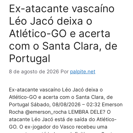
Ex-atacante vascaíno
Léo Jacó deixa o
Atlético-GO e acerta
com o Santa Clara, de
Portugal
8 de agosto de 2026
Por
palpite.net
Ex-atacante vascaíno Léo Jacó deixa o
Atlético-GO e acerta com o Santa Clara, de
Portugal Sábado, 08/08/2026 – 02:32 Emerson
Rocha @emerson_rocha LEMBRA DELE? O
atacante Léo Jacó está de saída do Atlético-
GO. O ex-jogador do Vasco recebeu uma