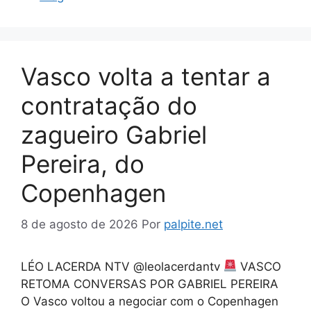
Vasco volta a tentar a
contratação do
zagueiro Gabriel
Pereira, do
Copenhagen
8 de agosto de 2026
Por
palpite.net
LÉO LACERDA NTV @leolacerdantv
VASCO
RETOMA CONVERSAS POR GABRIEL PEREIRA
O Vasco voltou a negociar com o Copenhagen