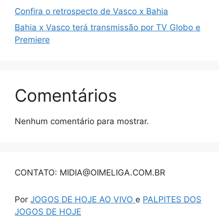
Confira o retrospecto de Vasco x Bahia
Bahia x Vasco terá transmissão por TV Globo e
Premiere
Comentários
Nenhum comentário para mostrar.
CONTATO: MIDIA@OIMELIGA.COM.BR
Por
JOGOS DE HOJE AO VIVO
e
PALPITES DOS
JOGOS DE HOJE