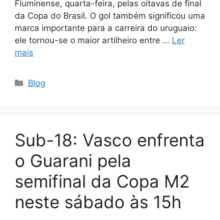
Fluminense, quarta-feira, pelas oitavas de final
da Copa do Brasil. O gol também significou uma
marca importante para a carreira do uruguaio:
ele tornou-se o maior artilheiro entre …
Ler
mais
Categorias
Blog
Sub-18: Vasco enfrenta
o Guarani pela
semifinal da Copa M2
neste sábado às 15h