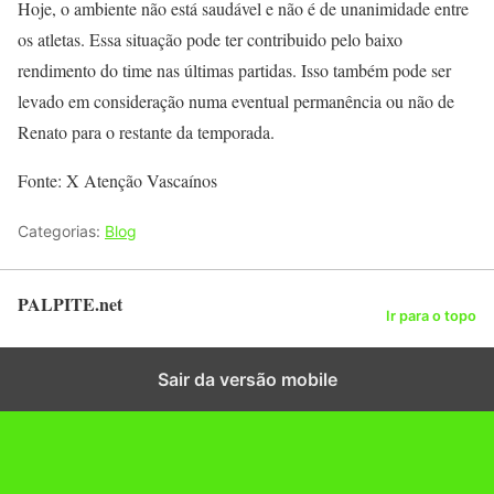
Hoje, o ambiente não está saudável e não é de unanimidade entre
os atletas. Essa situação pode ter contribuido pelo baixo
rendimento do time nas últimas partidas. Isso também pode ser
levado em consideração numa eventual permanência ou não de
Renato para o restante da temporada.
Fonte: X Atenção Vascaínos
Categorias:
Blog
PALPITE.net
Ir para o topo
Sair da versão mobile