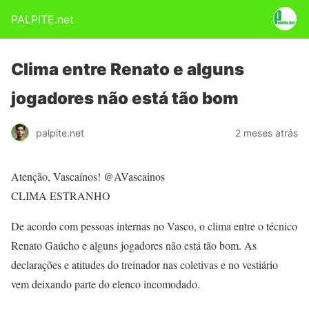
PALPITE.net
Clima entre Renato e alguns
jogadores não está tão bom
palpite.net
2 meses atrás
Atenção, Vascaínos! @AVascainos
CLIMA ESTRANHO
De acordo com pessoas internas no Vasco, o clima entre o técnico
Renato Gaúcho e alguns jogadores não está tão bom. As
declarações e atitudes do treinador nas coletivas e no vestiário
vem deixando parte do elenco incomodado.